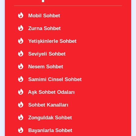
Mobil Sohbet
Zurna Sohbet
Yetişkinlerle Sohbet
Seviyeli Sohbet
Nesem Sohbet
Samimi Cinsel Sohbet
Aşk Sohbet Odaları
Sohbet Kanalları
Zonguldak Sohbet
Bayanlarla Sohbet