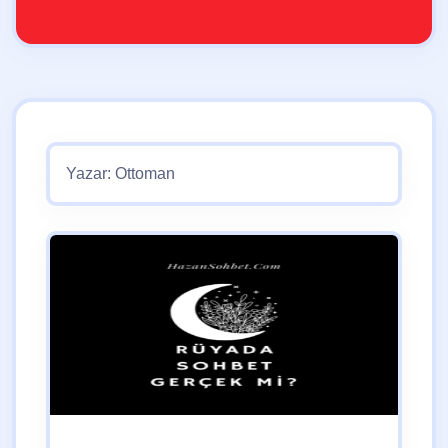
Yazar:
Ottoman