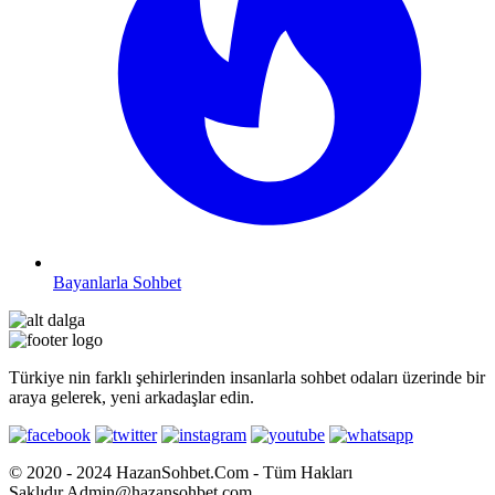
Bayanlarla Sohbet
Türkiye nin farklı şehirlerinden insanlarla sohbet odaları üzerinde bir
araya gelerek, yeni arkadaşlar edin.
© 2020 - 2024 HazanSohbet.Com - Tüm Hakları
Saklıdır.Admin@hazansohbet.com