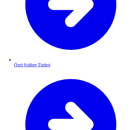
Özel Sohbet Türleri