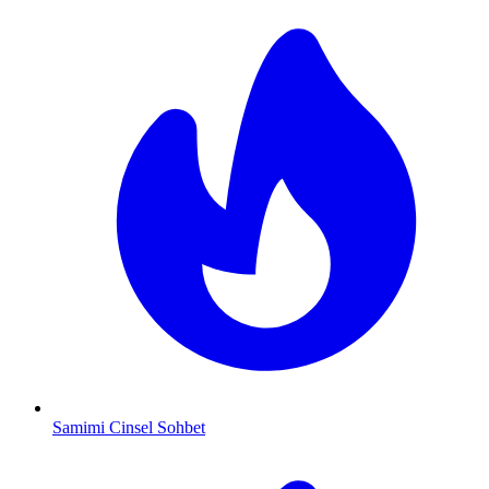
Samimi Cinsel Sohbet