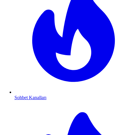
Sohbet Kanalları