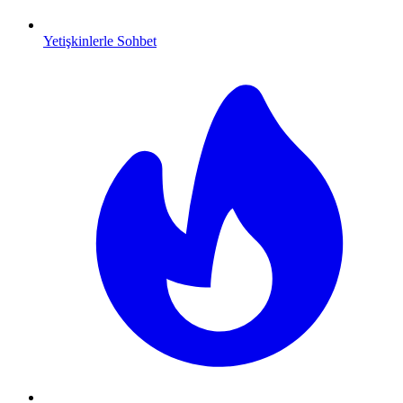
Yetişkinlerle Sohbet