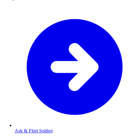
Aşk & Flört Sohbet