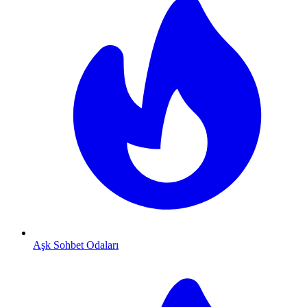
Aşk Sohbet Odaları