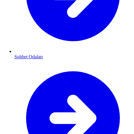
Sohbet Odaları