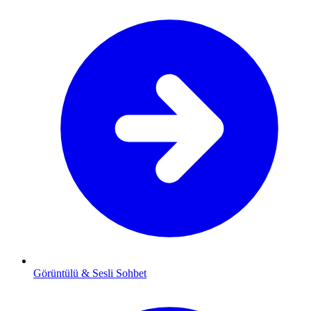
Görüntülü & Sesli Sohbet