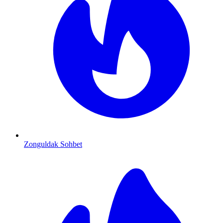
Zonguldak Sohbet