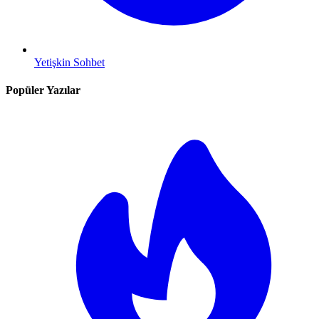
Yetişkin Sohbet
Popüler Yazılar