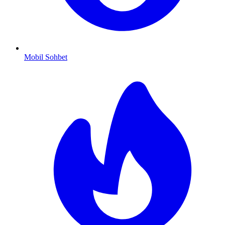
Mobil Sohbet