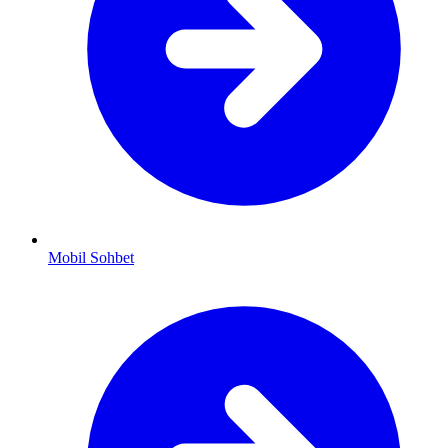
Mobil Sohbet