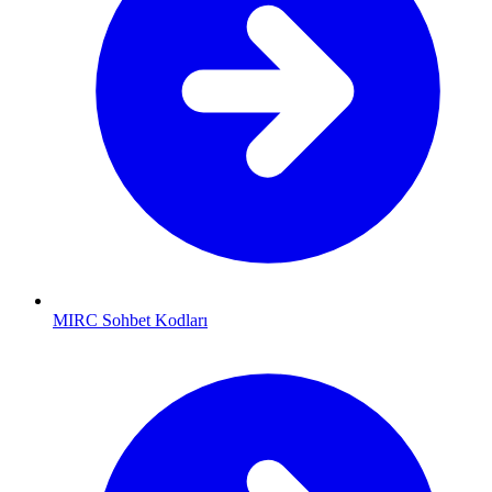
MIRC Sohbet Kodları