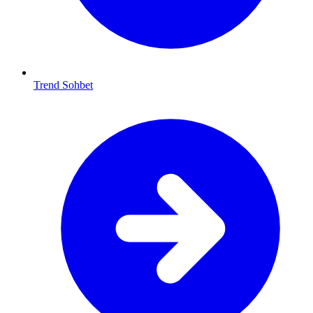
Trend Sohbet