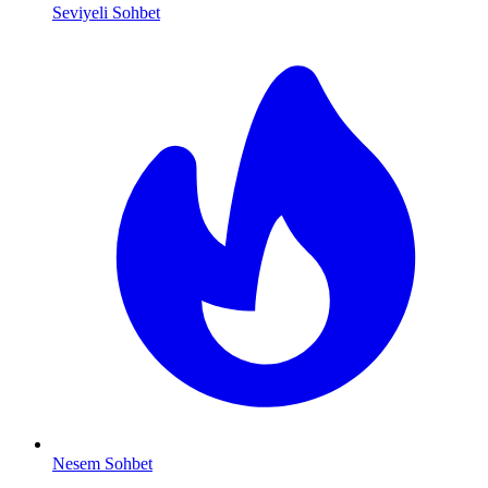
Seviyeli Sohbet
Nesem Sohbet