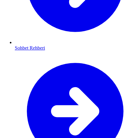
Sohbet Rehberi