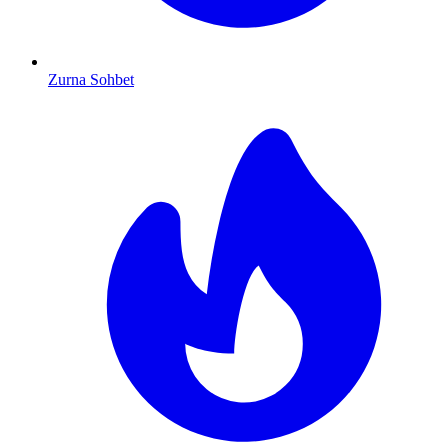
Zurna Sohbet