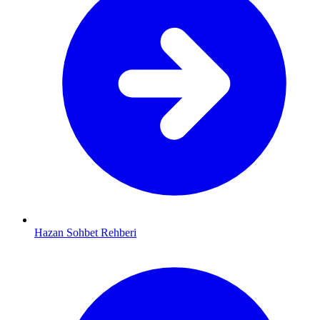
Hazan Sohbet Rehberi