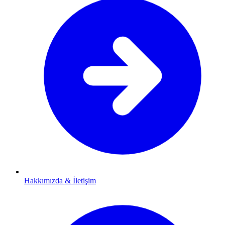
Hakkımızda & İletişim