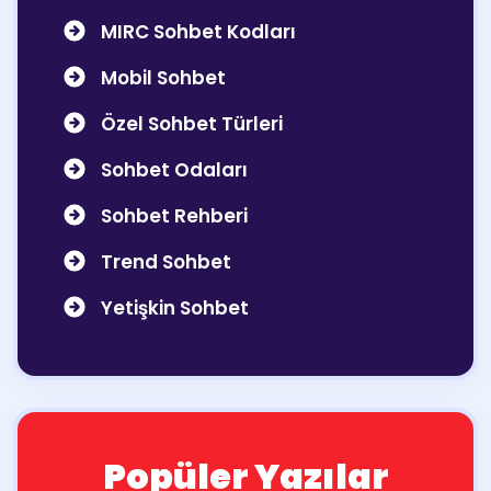
MIRC Sohbet Kodları
Mobil Sohbet
Özel Sohbet Türleri
Sohbet Odaları
Sohbet Rehberi
Trend Sohbet
Yetişkin Sohbet
Popüler Yazılar