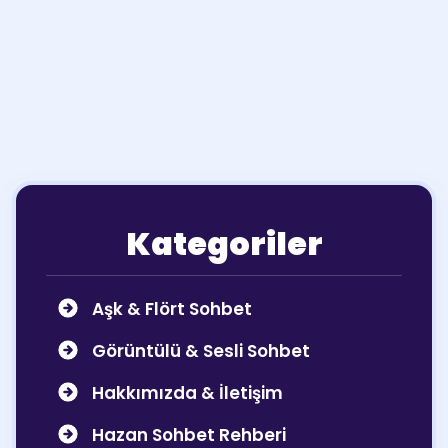
Kategoriler
Aşk & Flört Sohbet
Görüntülü & Sesli Sohbet
Hakkımızda & İletişim
Hazan Sohbet Rehberi