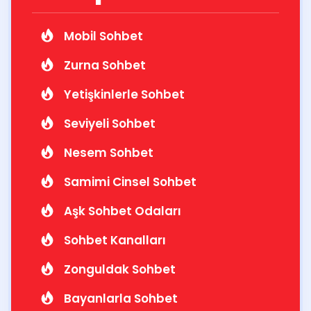
Mobil Sohbet
Zurna Sohbet
Yetişkinlerle Sohbet
Seviyeli Sohbet
Nesem Sohbet
Samimi Cinsel Sohbet
Aşk Sohbet Odaları
Sohbet Kanalları
Zonguldak Sohbet
Bayanlarla Sohbet