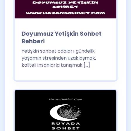
Doyumsuz Yetişkin Sohbet
Rehberi
Yetişkin sohbet odaları, gündelik
yaşamın stresinden uzaklaşmak,
kaliteli insanlarla tanışmak […]