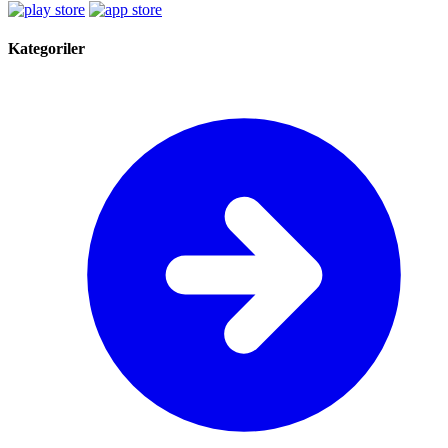
Kategoriler