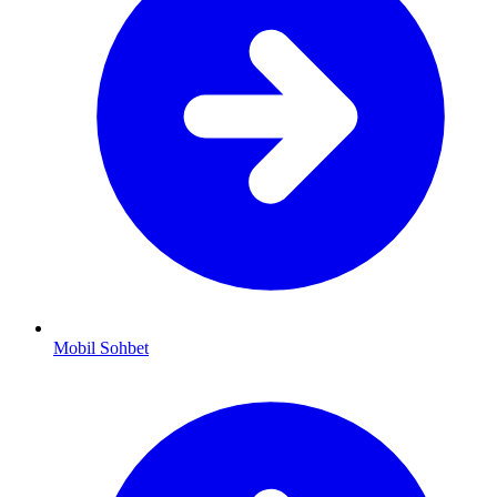
Mobil Sohbet