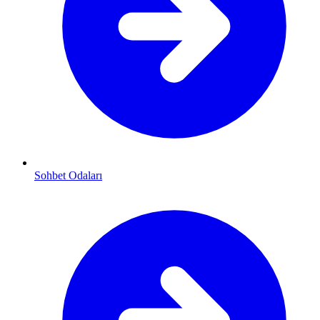
Sohbet Odaları