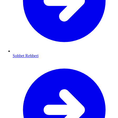
Sohbet Rehberi