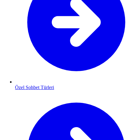
Özel Sohbet Türleri