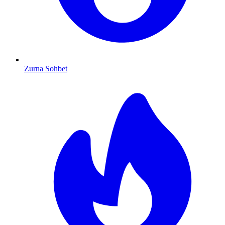
Zurna Sohbet