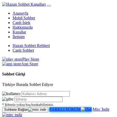
Anasayfa
Mobil Sohbet
Canlı İstek
Hakkımızda
Kurallar
İletişim
Hazan Sohbet Rehberi
Canlı Sohbet
Play Store
App Store
Sohbet Girişi
Türkiye Burada Sohbet Ediyor
* Şifreniz yoksa boş bırakabilirsiniz.
FARKLI SÜRÜM
Mirc İndir
Sohbete Bağlan