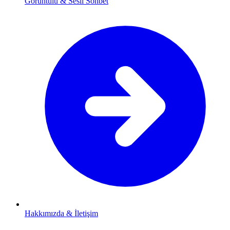
Görüntülü & Sesli Sohbet
Hakkımızda & İletişim