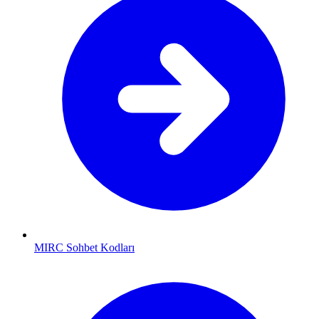
MIRC Sohbet Kodları