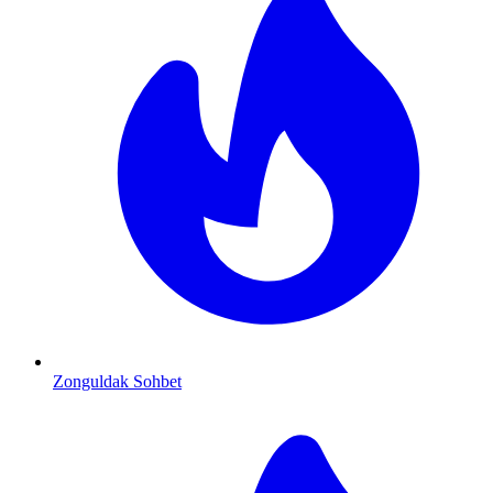
Zonguldak Sohbet