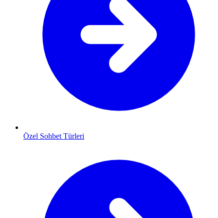
Özel Sohbet Türleri