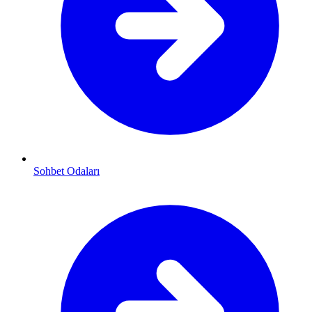
Sohbet Odaları