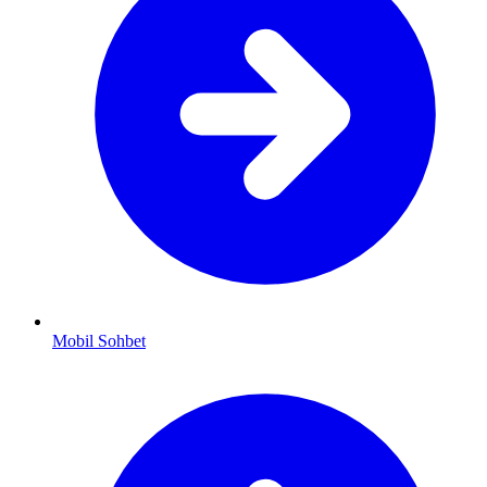
Mobil Sohbet