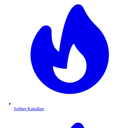
Sohbet Kanalları