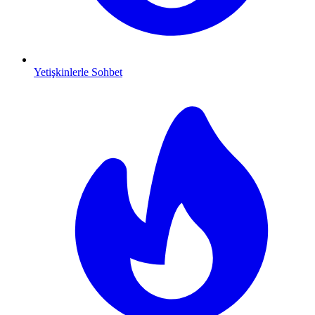
Yetişkinlerle Sohbet