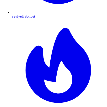
Seviyeli Sohbet