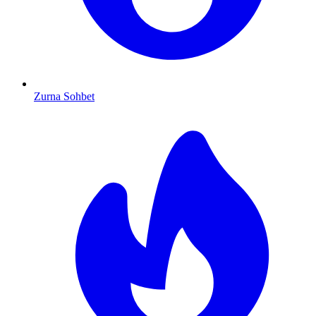
Zurna Sohbet