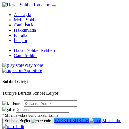
Anasayfa
Mobil Sohbet
Canlı İstek
Hakkımızda
Kurallar
İletişim
Hazan Sohbet Rehberi
Canlı Sohbet
Play Store
App Store
Sohbet Girişi
Türkiye Burada Sohbet Ediyor
* Şifreniz yoksa boş bırakabilirsiniz.
FARKLI SÜRÜM
Mirc İndir
Sohbete Bağlan