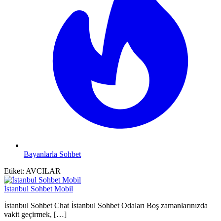
Bayanlarla Sohbet
Etiket:
AVCILAR
İstanbul Sohbet Mobil
İstanbul Sohbet Chat İstanbul Sohbet Odaları Boş zamanlarınızda
vakit geçirmek, […]