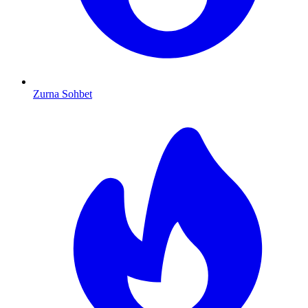
Zurna Sohbet