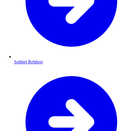
Sohbet Rehberi