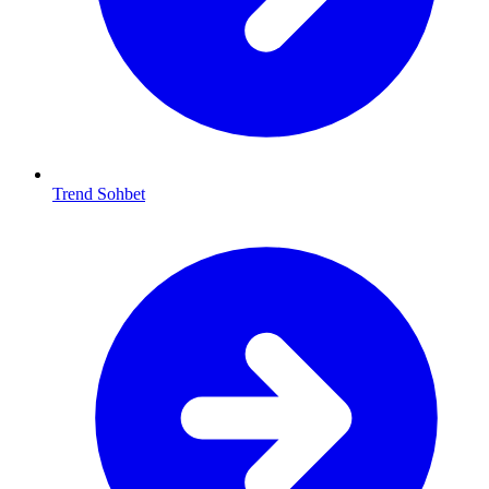
Trend Sohbet