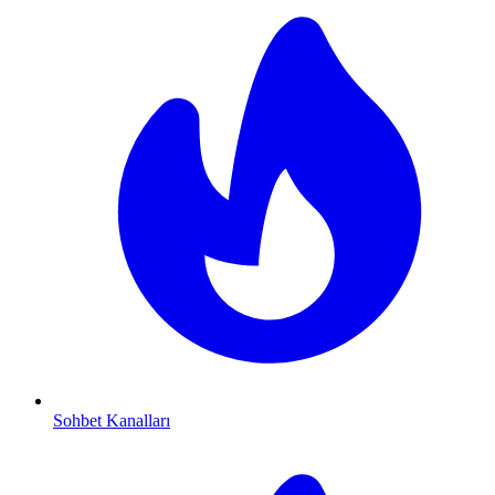
Sohbet Kanalları