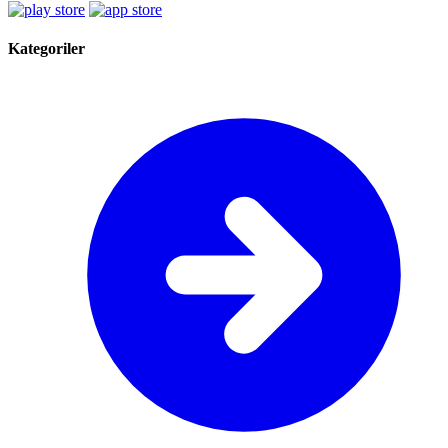
Kategoriler