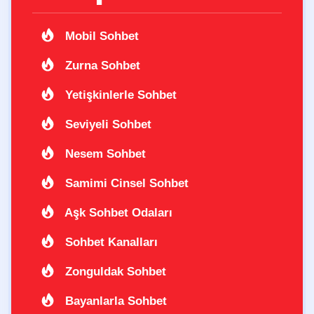
Mobil Sohbet
Zurna Sohbet
Yetişkinlerle Sohbet
Seviyeli Sohbet
Nesem Sohbet
Samimi Cinsel Sohbet
Aşk Sohbet Odaları
Sohbet Kanalları
Zonguldak Sohbet
Bayanlarla Sohbet