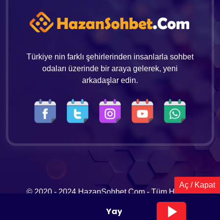
Türkiye nin farklı şehirlerinden insanlarla sohbet
odaları üzerinde bir araya gelerek, yeni
arkadaşlar edin.
Aç / Kapat
© 2020 - 2024 HazanSohbet.Com - Tüm Hakları
Saklıdır.Admin@hazansohbet.com
Yayındaki Dj:
No DJ
& Çalan 