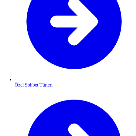
Özel Sohbet Türleri