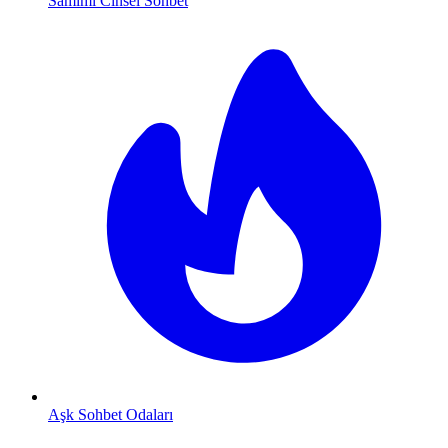
Samimi Cinsel Sohbet
Aşk Sohbet Odaları