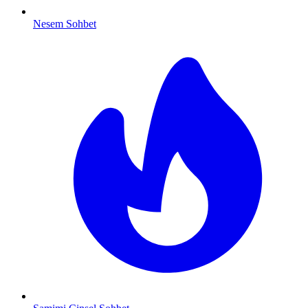
Nesem Sohbet