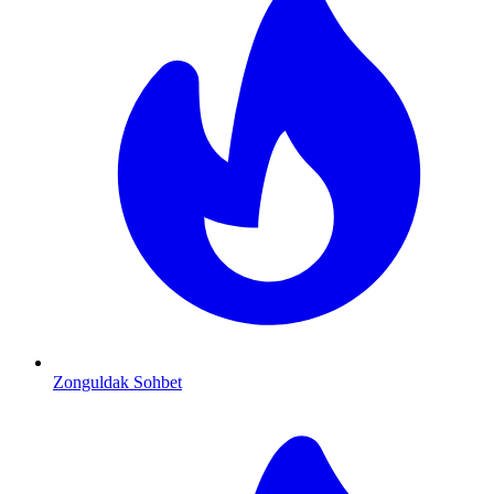
Zonguldak Sohbet