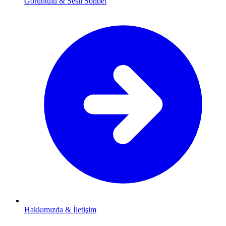
Görüntülü & Sesli Sohbet
Hakkımızda & İletişim