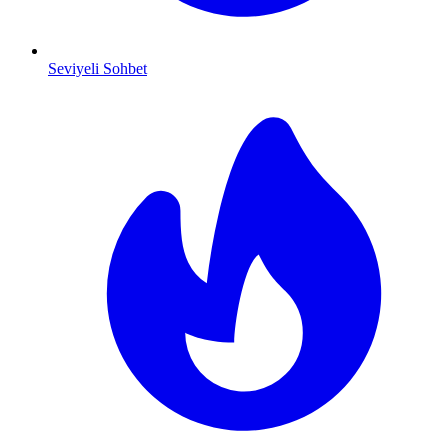
Seviyeli Sohbet