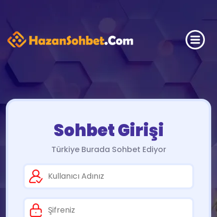
Sohbet Girişi
Türkiye Burada Sohbet Ediyor