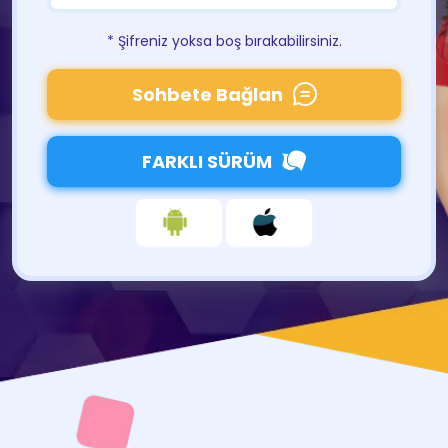
* Şifreniz yoksa boş bırakabilirsiniz.
Sohbete Bağlan
FARKLI SÜRÜM