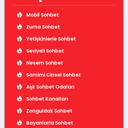
Mobil Sohbet
Zurna Sohbet
Yetişkinlerle Sohbet
Seviyeli Sohbet
Nesem Sohbet
Samimi Cinsel Sohbet
Aşk Sohbet Odaları
Sohbet Kanalları
Zonguldak Sohbet
Bayanlarla Sohbet