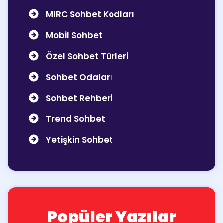
MIRC Sohbet Kodları
Mobil Sohbet
Özel Sohbet Türleri
Sohbet Odaları
Sohbet Rehberi
Trend Sohbet
Yetişkin Sohbet
Popüler Yazılar