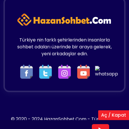
Türkiye nin farklı şehirlerinden insanlarla
sohbet odaları üzerinde bir araya gelerek,
yeni arkadaşlar edin.
Aç / Kapat
© 2020 - 2024 HazanSohbet.Com - Tüm Hakları
Saklıdır.Admin@hazansohbet.com