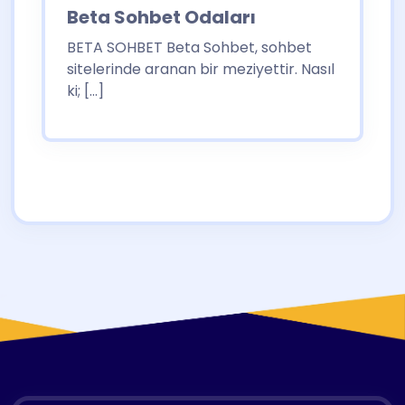
Beta Sohbet Odaları
BETA SOHBET Beta Sohbet, sohbet
sitelerinde aranan bir meziyettir. Nasıl
ki; […]