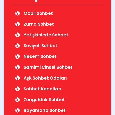
Mobil Sohbet
Zurna Sohbet
Yetişkinlerle Sohbet
Seviyeli Sohbet
Nesem Sohbet
Samimi Cinsel Sohbet
Aşk Sohbet Odaları
Sohbet Kanalları
Zonguldak Sohbet
Bayanlarla Sohbet