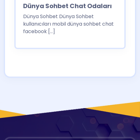
Dünya Sohbet Chat Odaları
Dünya Sohbet Dünya Sohbet
kullanıcıları mobil dünya sohbet chat
facebook […]