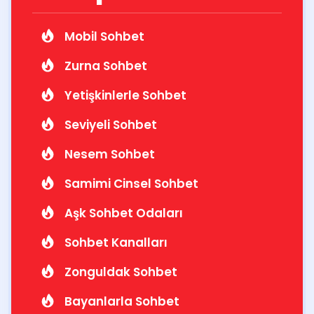
Mobil Sohbet
Zurna Sohbet
Yetişkinlerle Sohbet
Seviyeli Sohbet
Nesem Sohbet
Samimi Cinsel Sohbet
Aşk Sohbet Odaları
Sohbet Kanalları
Zonguldak Sohbet
Bayanlarla Sohbet