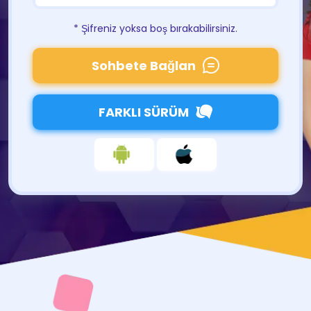
* Şifreniz yoksa boş bırakabilirsiniz.
Sohbete Bağlan
FARKLI SÜRÜM