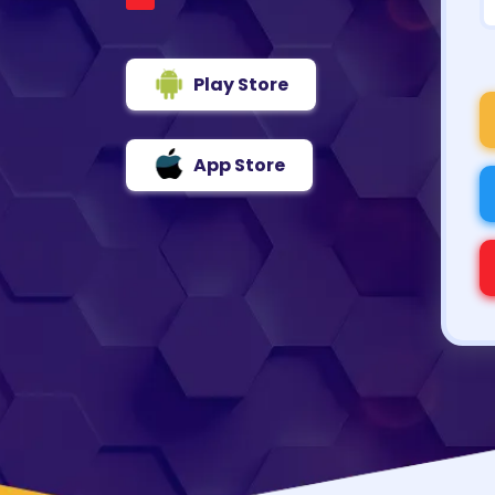
Play Store
App Store