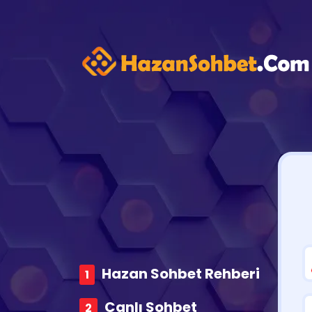
Hazan Sohbet Rehberi
Canlı Sohbet