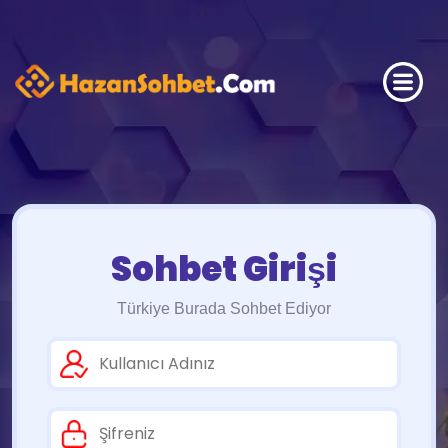
Sohbet Girişi
Türkiye Burada Sohbet Ediyor