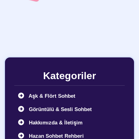
Kategoriler
Aşk & Flört Sohbet
Görüntülü & Sesli Sohbet
Hakkımızda & İletişim
Hazan Sohbet Rehberi