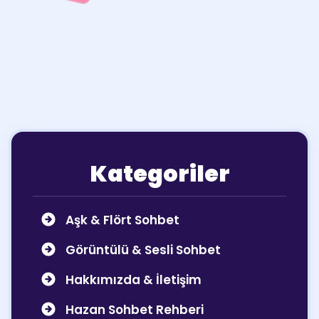
Kategoriler
Aşk & Flört Sohbet
Görüntülü & Sesli Sohbet
Hakkımızda & İletişim
Hazan Sohbet Rehberi