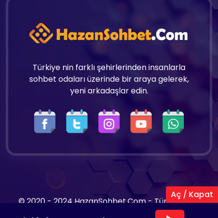
Türkiye nin farklı şehirlerinden insanlarla
sohbet odaları üzerinde bir araya gelerek,
yeni arkadaşlar edin.
Aç / Kapat
© 2020 - 2024 HazanSohbet.Com - Tüm Hakları
Saklıdır.Admin@hazansohbet.com