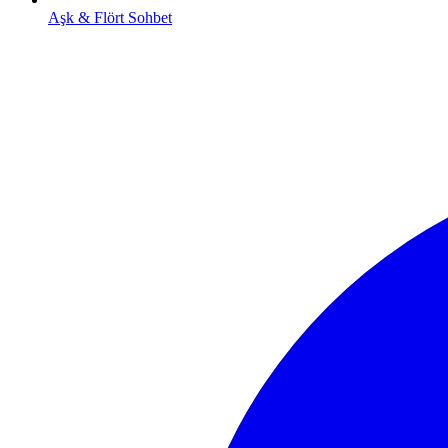
Aşk & Flört Sohbet