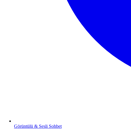
Görüntülü & Sesli Sohbet