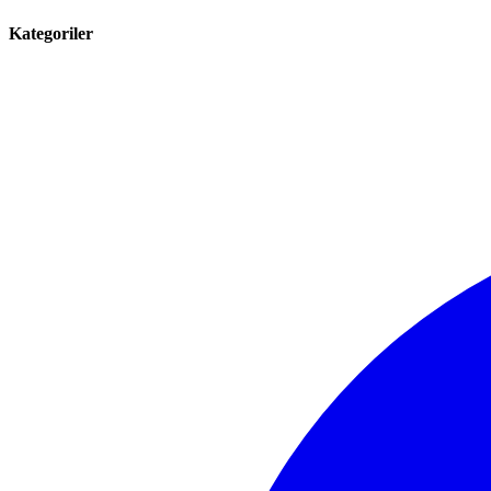
Kategoriler