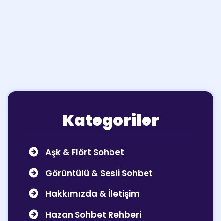
Kategoriler
Aşk & Flört Sohbet
Görüntülü & Sesli Sohbet
Hakkımızda & İletişim
Hazan Sohbet Rehberi