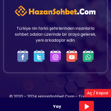
Türkiye nin farklı şehirlerinden insanlarla
sohbet odaları üzerinde bir araya gelerek,
yeni arkadaşlar edin.
Aç / Kapat
© 2020 - 2024 HazanSohbet.Com - Tüm Hakları
Saklıdır.Admin@hazansohbet.com
Yayındaki Dj:
No DJ
& Çalan