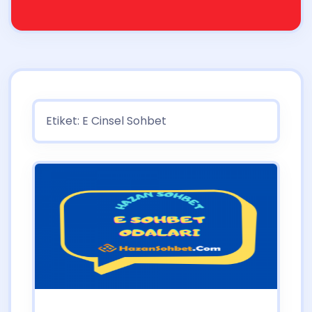
Etiket:
E Cinsel Sohbet