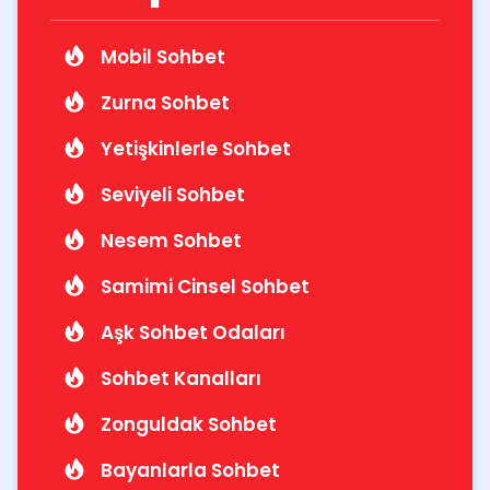
Mobil Sohbet
Zurna Sohbet
Yetişkinlerle Sohbet
Seviyeli Sohbet
Nesem Sohbet
Samimi Cinsel Sohbet
Aşk Sohbet Odaları
Sohbet Kanalları
Zonguldak Sohbet
Bayanlarla Sohbet