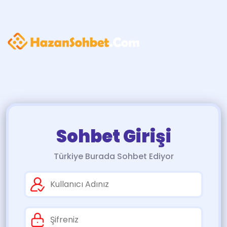
Sohbet Girişi
Türkiye Burada Sohbet Ediyor