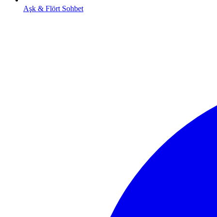
Aşk & Flört Sohbet