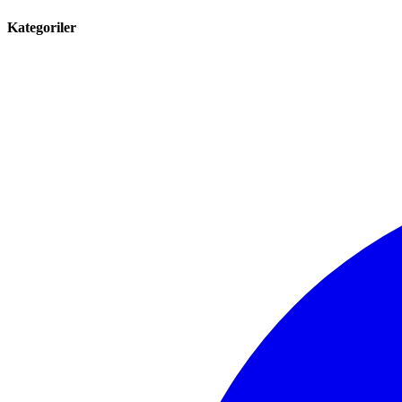
Kategoriler