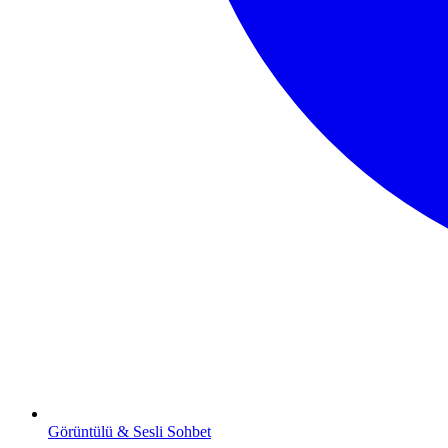
Görüntülü & Sesli Sohbet