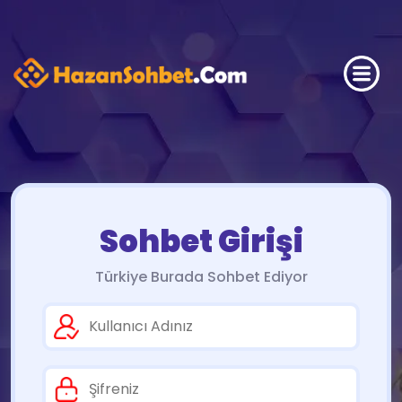
Sohbet Girişi
Türkiye Burada Sohbet Ediyor