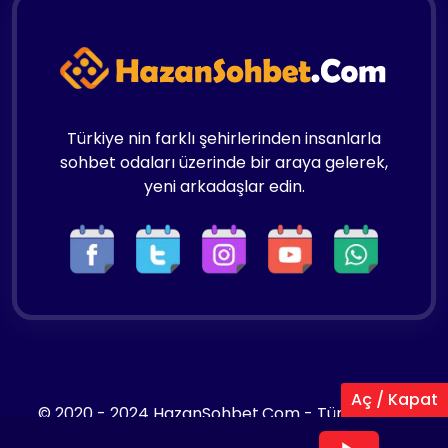
Türkiye nin farklı şehirlerinden insanlarla
sohbet odaları üzerinde bir araya gelerek,
yeni arkadaşlar edin.
Aç / Kapat
© 2020 - 2024 HazanSohbet.Com - Tüm Hakları
Saklıdır.Admin@hazansohbet.com