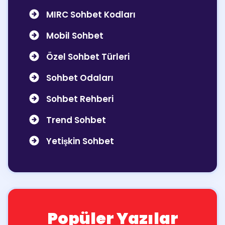
MIRC Sohbet Kodları
Mobil Sohbet
Özel Sohbet Türleri
Sohbet Odaları
Sohbet Rehberi
Trend Sohbet
Yetişkin Sohbet
Popüler Yazılar