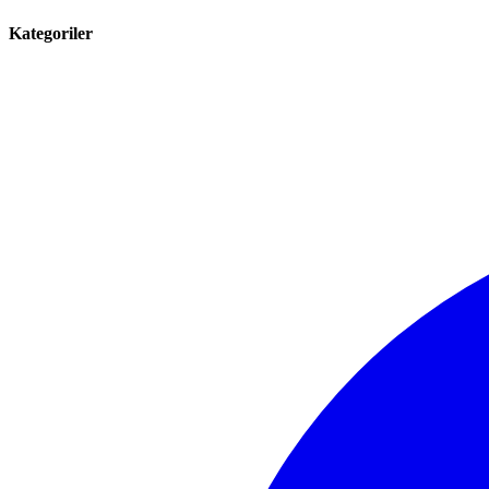
Kategoriler