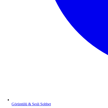
Görüntülü & Sesli Sohbet