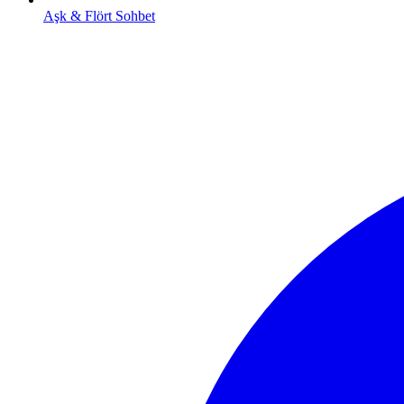
Aşk & Flört Sohbet