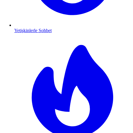
Yetişkinlerle Sohbet