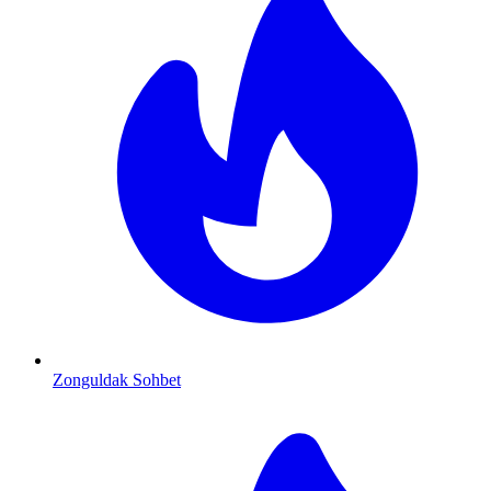
Zonguldak Sohbet