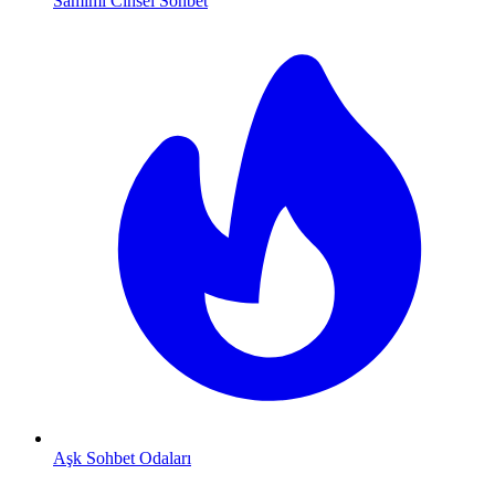
Samimi Cinsel Sohbet
Aşk Sohbet Odaları