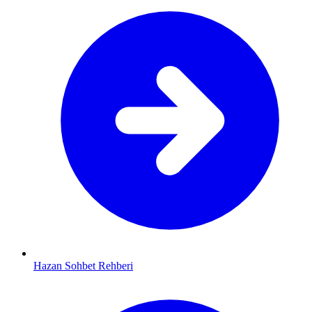
Hazan Sohbet Rehberi