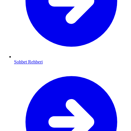
Sohbet Rehberi