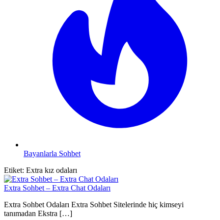
Bayanlarla Sohbet
Etiket:
Extra kız odaları
Extra Sohbet – Extra Chat Odaları
Extra Sohbet Odaları Extra Sohbet Sitelerinde hiç kimseyi
tanımadan Ekstra […]