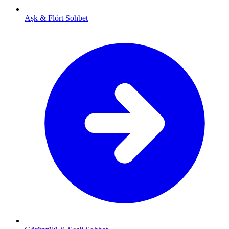
Aşk & Flört Sohbet