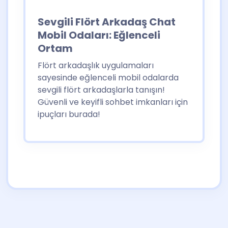
Sevgili Flört Arkadaş Chat
Mobil Odaları: Eğlenceli
Ortam
Flört arkadaşlık uygulamaları
sayesinde eğlenceli mobil odalarda
sevgili flört arkadaşlarla tanışın!
Güvenli ve keyifli sohbet imkanları için
ipuçları burada!