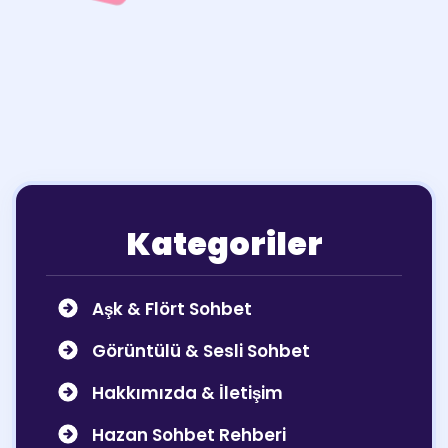
Kategoriler
Aşk & Flört Sohbet
Görüntülü & Sesli Sohbet
Hakkımızda & İletişim
Hazan Sohbet Rehberi