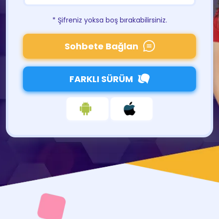
* Şifreniz yoksa boş bırakabilirsiniz.
Sohbete Bağlan
FARKLI SÜRÜM