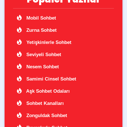
Mobil Sohbet
Zurna Sohbet
Yetişkinlerle Sohbet
Seviyeli Sohbet
Nesem Sohbet
Samimi Cinsel Sohbet
Aşk Sohbet Odaları
Sohbet Kanalları
Zonguldak Sohbet