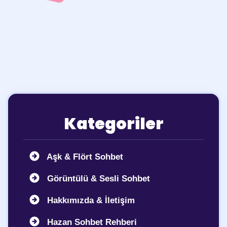
Kategoriler
Aşk & Flört Sohbet
Görüntülü & Sesli Sohbet
Hakkımızda & İletişim
Hazan Sohbet Rehberi