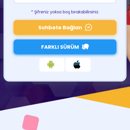
* Şifreniz yoksa boş bırakabilirsiniz.
Sohbete Bağlan
FARKLI SÜRÜM