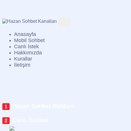
Anasayfa
Mobil Sohbet
Canlı İstek
Hakkımızda
Kurallar
İletişim
Hazan Sohbet Rehberi
Canlı Sohbet