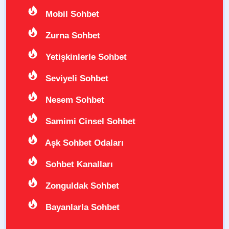
Mobil Sohbet
Zurna Sohbet
Yetişkinlerle Sohbet
Seviyeli Sohbet
Nesem Sohbet
Samimi Cinsel Sohbet
Aşk Sohbet Odaları
Sohbet Kanalları
Zonguldak Sohbet
Bayanlarla Sohbet