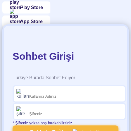
Play Store
App Store
Sohbet Girişi
Türkiye Burada Sohbet Ediyor
* Şifreniz yoksa boş bırakabilirsiniz.