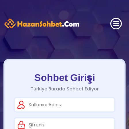
Sohbet Girişi
Türkiye Burada Sohbet Ediyor