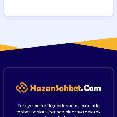
Türkiye nin farklı şehirlerinden insanlarla
sohbet odaları üzerinde bir araya gelerek,