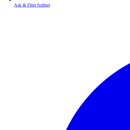
Aşk & Flört Sohbet