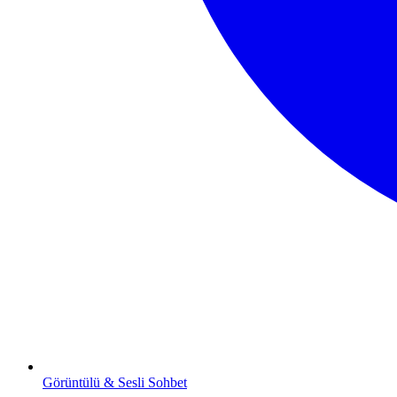
Görüntülü & Sesli Sohbet