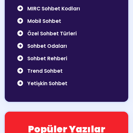
MIRC Sohbet Kodları
Mobil Sohbet
Özel Sohbet Türleri
Sohbet Odaları
Sohbet Rehberi
Trend Sohbet
Yetişkin Sohbet
Popüler Yazılar