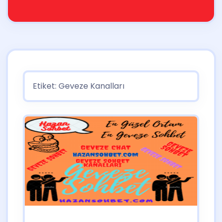
Etiket:
Geveze Kanalları