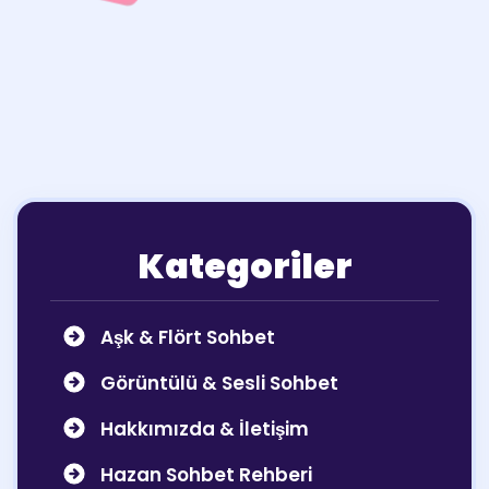
Kategoriler
Aşk & Flört Sohbet
Görüntülü & Sesli Sohbet
Hakkımızda & İletişim
Hazan Sohbet Rehberi