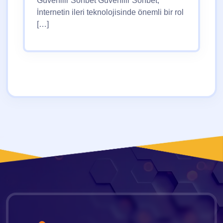
Güvenilir Sohbet Güvenilir Sohbet,
İnternetin ileri teknolojisinde önemli bir rol
[…]