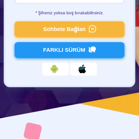
* Şifreniz yoksa boş bırakabilirsiniz.
Sohbete Bağlan
FARKLI SÜRÜM