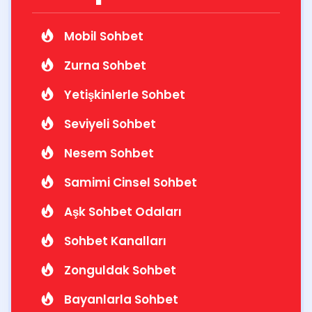
Mobil Sohbet
Zurna Sohbet
Yetişkinlerle Sohbet
Seviyeli Sohbet
Nesem Sohbet
Samimi Cinsel Sohbet
Aşk Sohbet Odaları
Sohbet Kanalları
Zonguldak Sohbet
Bayanlarla Sohbet