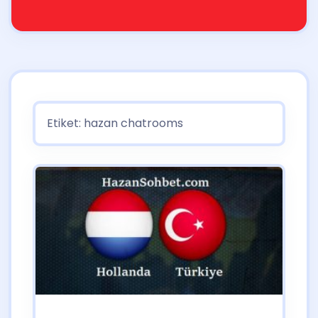
Etiket:
hazan chatrooms