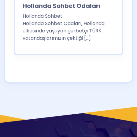
Hollanda Sohbet Odaları
Hollanda Sohbet
Hollanda Sohbet Odaları, Hollanda
ülkesinde yaşayan gurbetçi TÜRK
vatandaşlarımızın çektiği […]