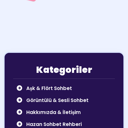
Kategoriler
Aşk & Flört Sohbet
Görüntülü & Sesli Sohbet
Hakkımızda & İletişim
Hazan Sohbet Rehberi