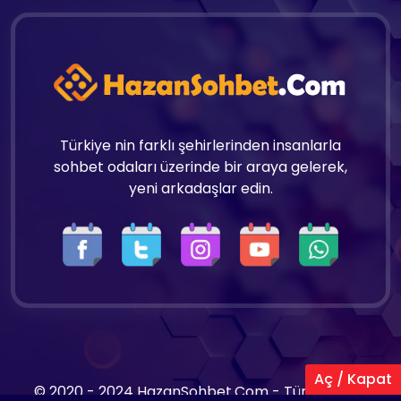
Türkiye nin farklı şehirlerinden insanlarla
sohbet odaları üzerinde bir araya gelerek,
yeni arkadaşlar edin.
Aç / Kapat
© 2020 - 2024 HazanSohbet.Com - Tüm Hakları