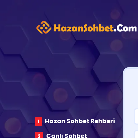
Hazan Sohbet Rehberi
Canlı Sohbet