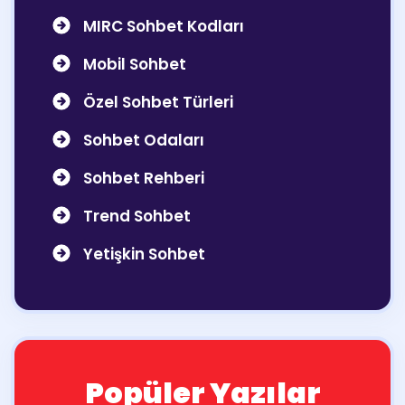
MIRC Sohbet Kodları
Mobil Sohbet
Özel Sohbet Türleri
Sohbet Odaları
Sohbet Rehberi
Trend Sohbet
Yetişkin Sohbet
Popüler Yazılar