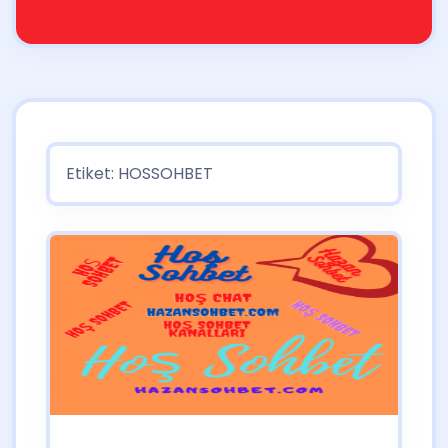
Etiket:
HOSSOHBET