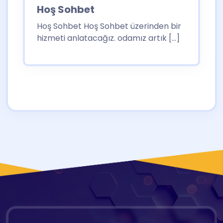
Hoş Sohbet
Hoş Sohbet Hoş Sohbet üzerinden bir
hizmeti anlatacağız. odamız artık […]