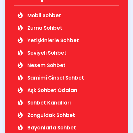
Mobil Sohbet
Zurna Sohbet
Yetişkinlerle Sohbet
Seviyeli Sohbet
Nesem Sohbet
Samimi Cinsel Sohbet
Aşk Sohbet Odaları
Sohbet Kanalları
Zonguldak Sohbet
Bayanlarla Sohbet