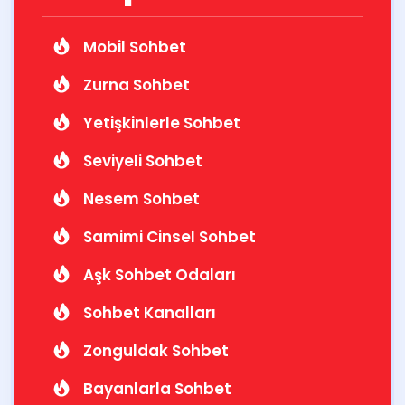
Mobil Sohbet
Zurna Sohbet
Yetişkinlerle Sohbet
Seviyeli Sohbet
Nesem Sohbet
Samimi Cinsel Sohbet
Aşk Sohbet Odaları
Sohbet Kanalları
Zonguldak Sohbet
Bayanlarla Sohbet