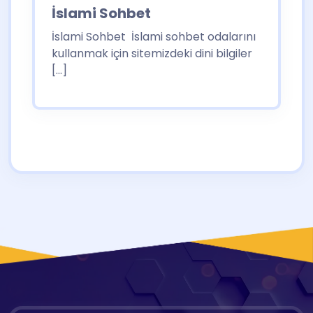
İslami Sohbet
İslami Sohbet İslami sohbet odalarını
kullanmak için sitemizdeki dini bilgiler
[…]