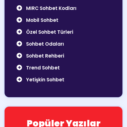
MIRC Sohbet Kodları
Mobil Sohbet
Özel Sohbet Türleri
Sohbet Odaları
Sohbet Rehberi
Trend Sohbet
Yetişkin Sohbet
Popüler Yazılar