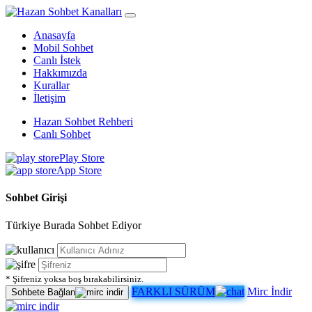
Anasayfa
Mobil Sohbet
Canlı İstek
Hakkımızda
Kurallar
İletişim
Hazan Sohbet Rehberi
Canlı Sohbet
Play Store
App Store
Sohbet Girişi
Türkiye Burada Sohbet Ediyor
* Şifreniz yoksa boş bırakabilirsiniz.
FARKLI SÜRÜM
Mirc İndir
Sohbete Bağlan