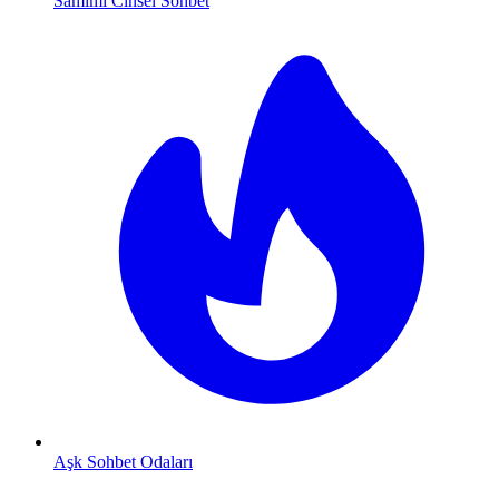
Samimi Cinsel Sohbet
Aşk Sohbet Odaları