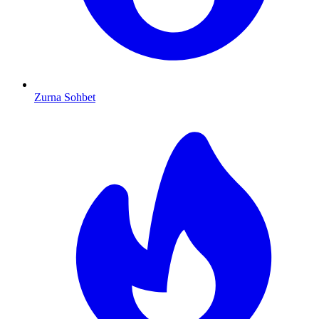
Zurna Sohbet