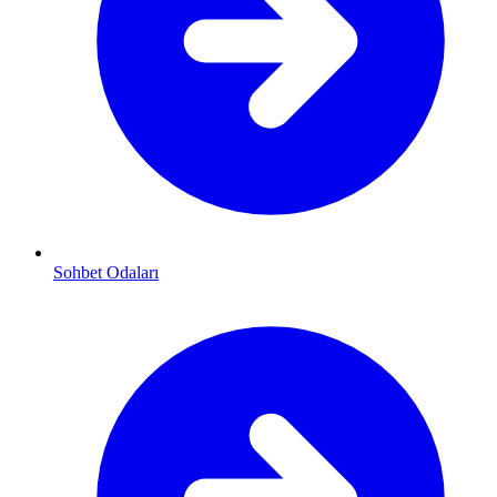
Sohbet Odaları