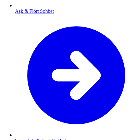
Aşk & Flört Sohbet