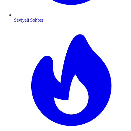
Seviyeli Sohbet