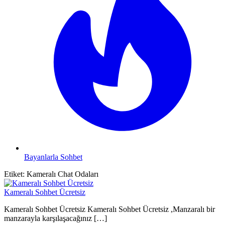
Bayanlarla Sohbet
Etiket:
Kameralı Chat Odaları
Kameralı Sohbet Ücretsiz
Kameralı Sohbet Ücretsiz Kameralı Sohbet Ücretsiz ,Manzaralı bir
manzarayla karşılaşacağınız […]