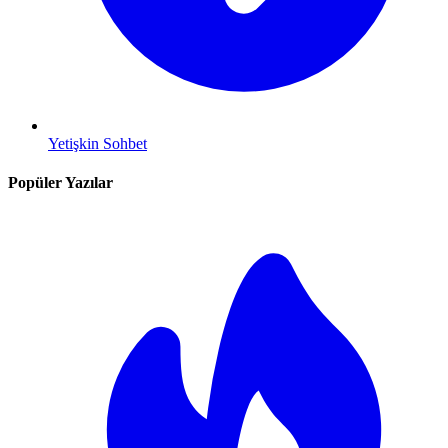
Yetişkin Sohbet
Popüler Yazılar