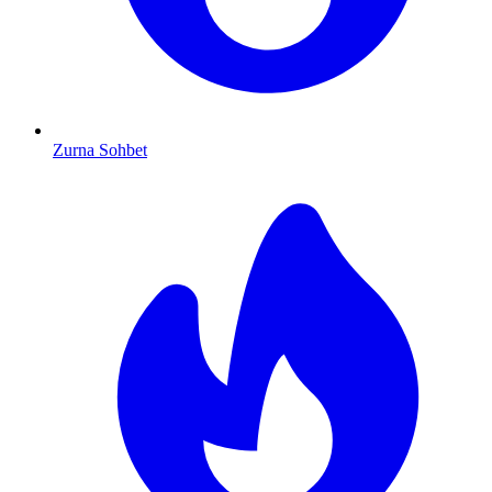
Zurna Sohbet