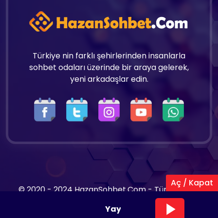
Türkiye nin farklı şehirlerinden insanlarla
sohbet odaları üzerinde bir araya gelerek,
yeni arkadaşlar edin.
Aç / Kapat
© 2020 - 2024 HazanSohbet.Com - Tüm Hakları
Saklıdır.Admin@hazansohbet.com
Yayındaki Dj:
No DJ
& Çalan