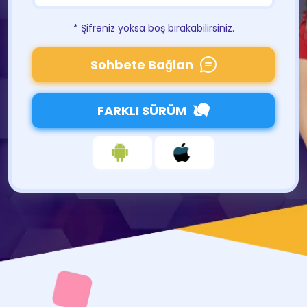
* Şifreniz yoksa boş bırakabilirsiniz.
Sohbete Bağlan
FARKLI SÜRÜM