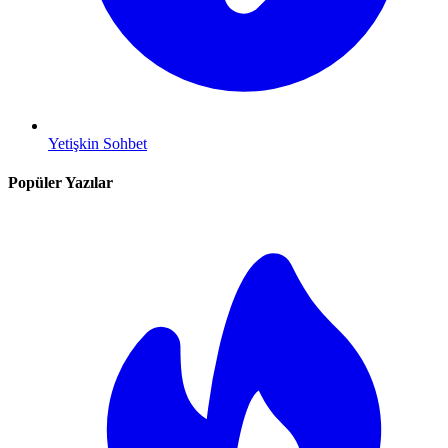
Yetişkin Sohbet
Popüler Yazılar