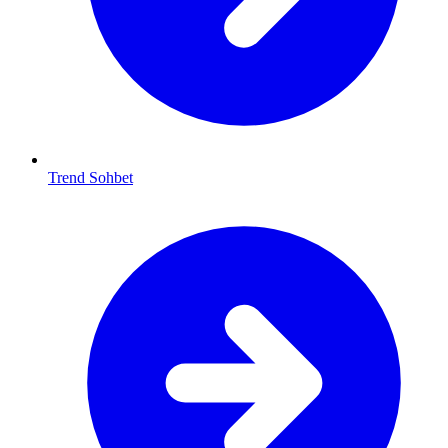
Trend Sohbet