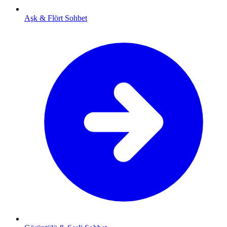
Aşk & Flört Sohbet