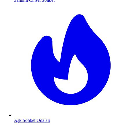
Samimi Cinsel Sohbet
Aşk Sohbet Odaları