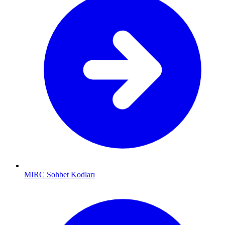
MIRC Sohbet Kodları