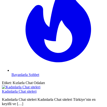
Bayanlarla Sohbet
Etiket:
Kızlarla Chat Odaları
Kadınlarla Chat siteleri
Kadınlarla Chat siteleri Kadınlarla Chat siteleri Türkiye’nin en
keyifli ve […]