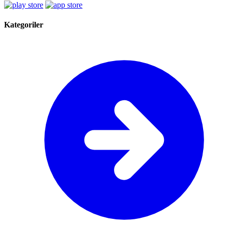
Kategoriler