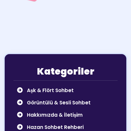
Kategoriler
Aşk & Flört Sohbet
Görüntülü & Sesli Sohbet
Hakkımızda & İletişim
Hazan Sohbet Rehberi