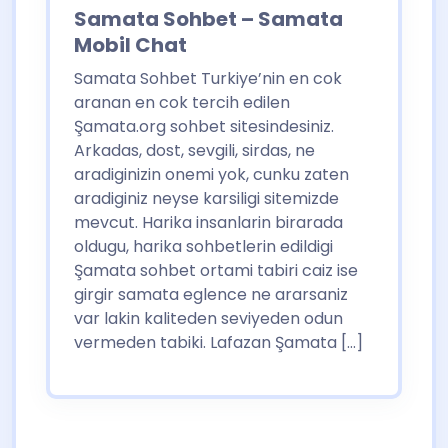
Samata Sohbet – Samata
Mobil Chat
Samata Sohbet Turkiye’nin en cok
aranan en cok tercih edilen
Şamata.org sohbet sitesindesiniz.
Arkadas, dost, sevgili, sirdas, ne
aradiginizin onemi yok, cunku zaten
aradiginiz neyse karsiligi sitemizde
mevcut. Harika insanlarin birarada
oldugu, harika sohbetlerin edildigi
Şamata sohbet ortami tabiri caiz ise
girgir samata eglence ne ararsaniz
var lakin kaliteden seviyeden odun
vermeden tabiki. Lafazan Şamata […]