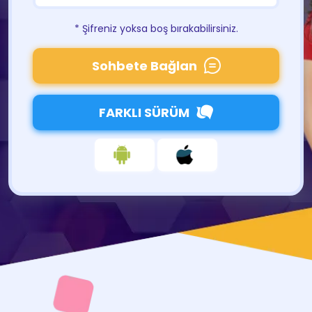
* Şifreniz yoksa boş bırakabilirsiniz.
Sohbete Bağlan
FARKLI SÜRÜM