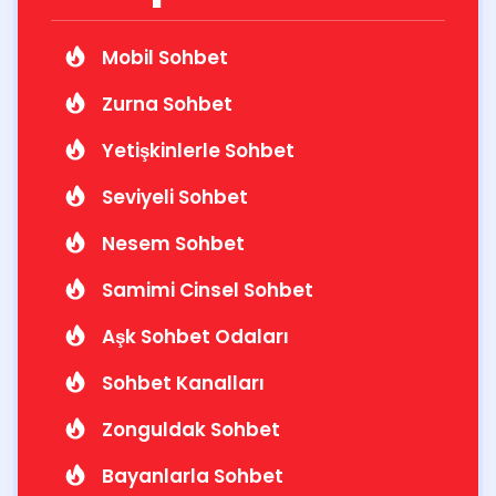
Mobil Sohbet
Zurna Sohbet
Yetişkinlerle Sohbet
Seviyeli Sohbet
Nesem Sohbet
Samimi Cinsel Sohbet
Aşk Sohbet Odaları
Sohbet Kanalları
Zonguldak Sohbet
Bayanlarla Sohbet