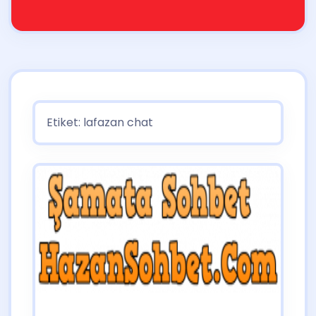
Etiket:
lafazan chat