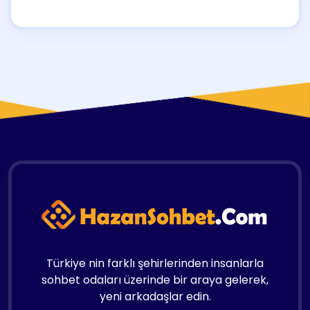
Türkiye nin farklı şehirlerinden insanlarla
sohbet odaları üzerinde bir araya gelerek,
yeni arkadaşlar edin.