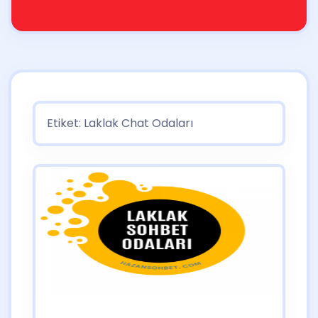
Etiket:
Laklak Chat Odaları