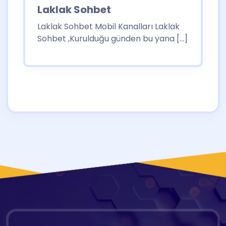
Laklak Sohbet
Laklak Sohbet Mobil Kanalları Laklak
Sohbet ,Kurulduğu günden bu yana […]