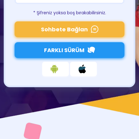
* Şifreniz yoksa boş bırakabilirsiniz.
Sohbete Bağlan
FARKLI SÜRÜM