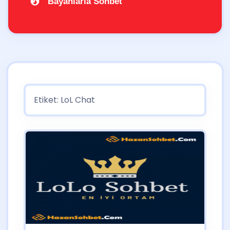
Bayanlarla Sohbet
Etiket:
LoL Chat