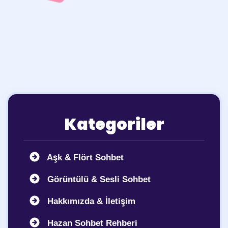
Kategoriler
Aşk & Flört Sohbet
Görüntülü & Sesli Sohbet
Hakkımızda & İletişim
Hazan Sohbet Rehberi