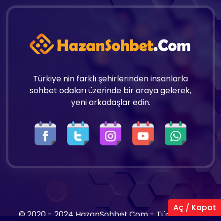
Türkiye nin farklı şehirlerinden insanlarla
sohbet odaları üzerinde bir araya gelerek,
yeni arkadaşlar edin.
Aç / Kapat
© 2020 - 2024 HazanSohbet.Com - Tüm Hakları