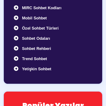
MIRC Sohbet Kodları
Mobil Sohbet
Özel Sohbet Türleri
Sohbet Odaları
Sohbet Rehberi
Trend Sohbet
Yetişkin Sohbet
Popüler Yazılar