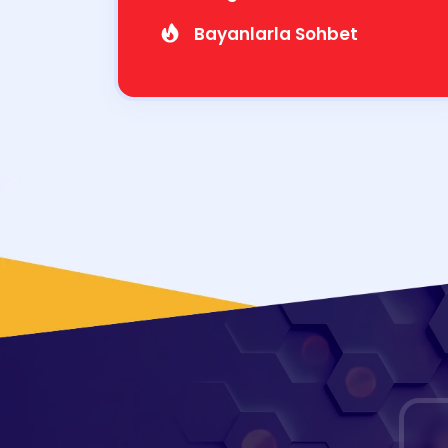
Bayanlarla Sohbet