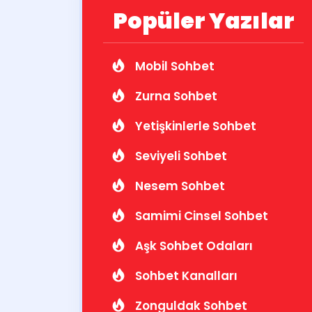
Popüler Yazılar
Mobil Sohbet
Zurna Sohbet
Yetişkinlerle Sohbet
Seviyeli Sohbet
Nesem Sohbet
Samimi Cinsel Sohbet
Aşk Sohbet Odaları
Sohbet Kanalları
Zonguldak Sohbet