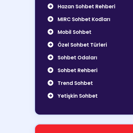
Hazan Sohbet Rehberi
MIRC Sohbet Kodları
Mobil Sohbet
Özel Sohbet Türleri
Sohbet Odaları
Sohbet Rehberi
Trend Sohbet
Yetişkin Sohbet