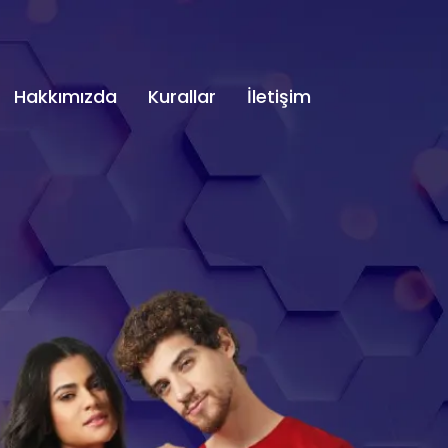
Hakkımızda
Kurallar
İletişim