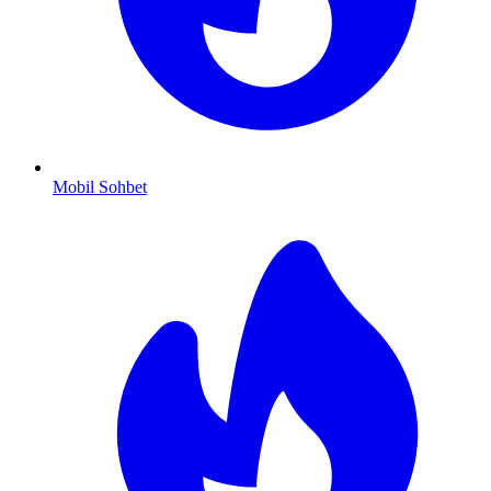
Mobil Sohbet