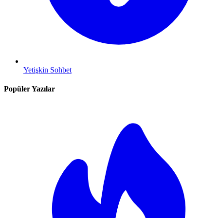
Yetişkin Sohbet
Popüler Yazılar