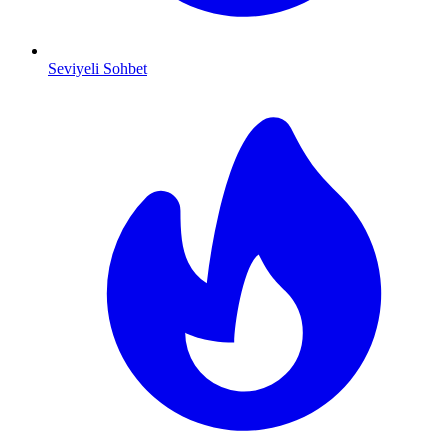
Seviyeli Sohbet