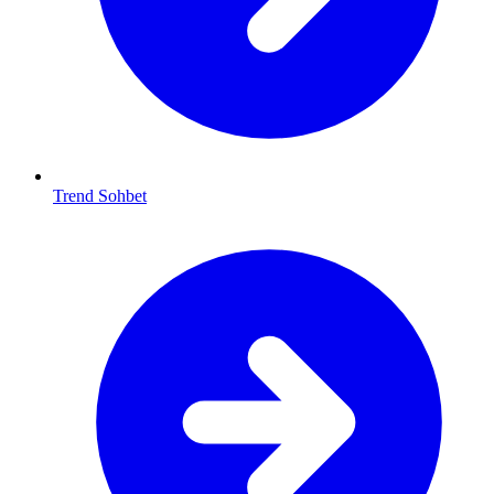
Trend Sohbet