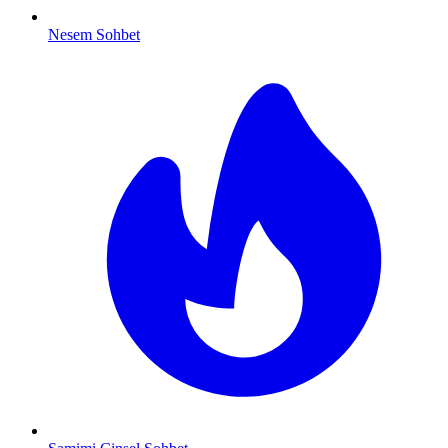
Nesem Sohbet