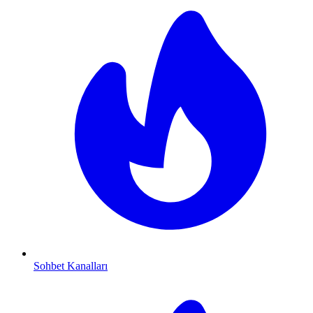
Sohbet Kanalları