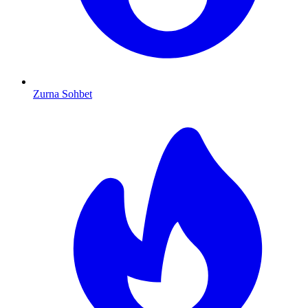
Zurna Sohbet