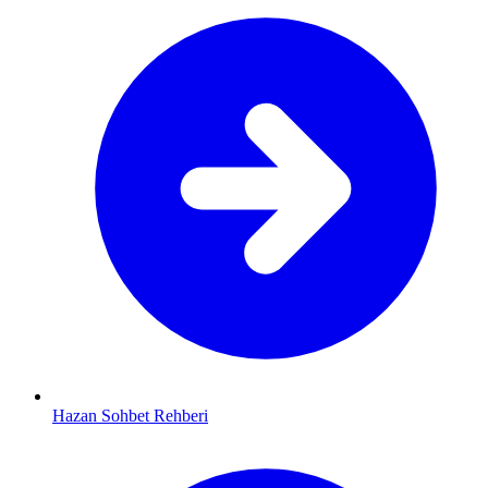
Hazan Sohbet Rehberi