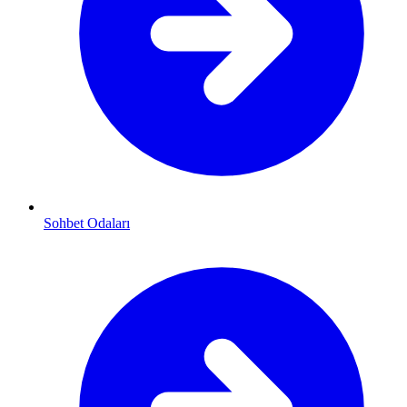
Sohbet Odaları