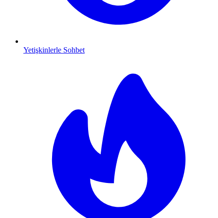
Yetişkinlerle Sohbet