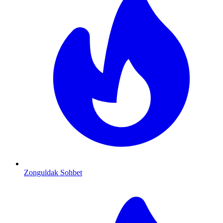
Zonguldak Sohbet