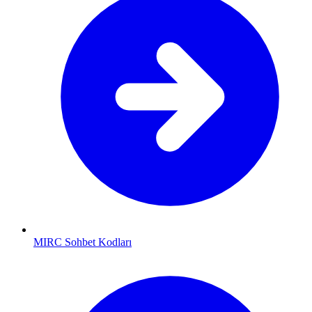
MIRC Sohbet Kodları