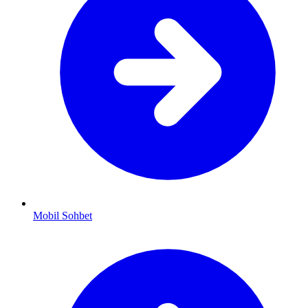
Mobil Sohbet