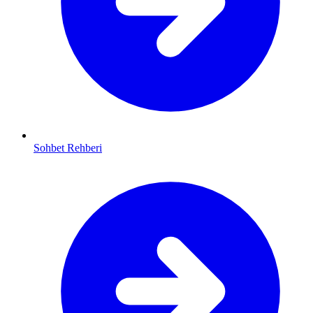
Sohbet Rehberi