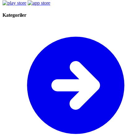
Kategoriler