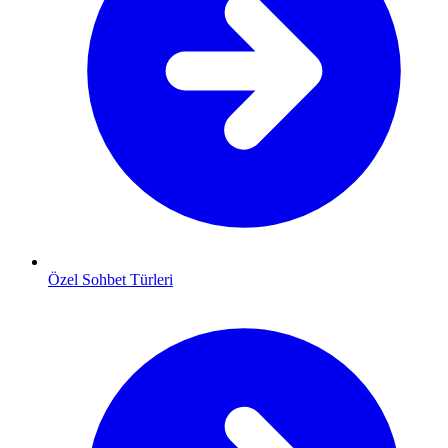
Özel Sohbet Türleri