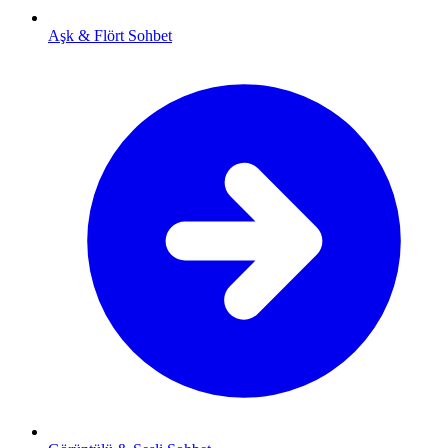
Aşk & Flört Sohbet