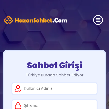
Sohbet Girişi
Türkiye Burada Sohbet Ediyor