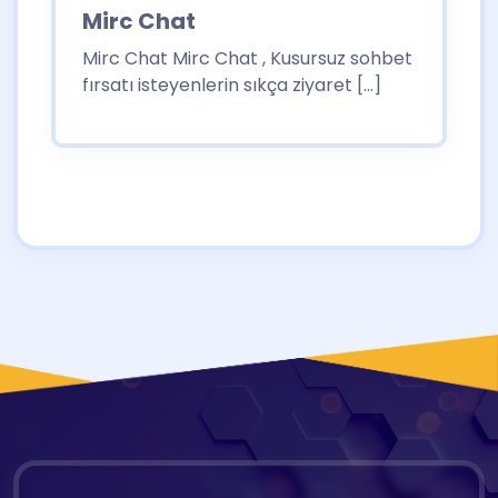
Mirc Chat
Mirc Chat Mirc Chat , Kusursuz sohbet
fırsatı isteyenlerin sıkça ziyaret […]