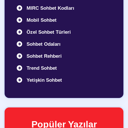
MIRC Sohbet Kodları
Mobil Sohbet
Özel Sohbet Türleri
Sohbet Odaları
Sohbet Rehberi
Trend Sohbet
Yetişkin Sohbet
Popüler Yazılar