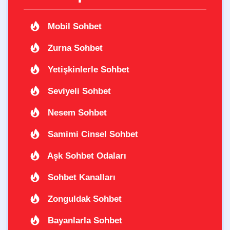
Mobil Sohbet
Zurna Sohbet
Yetişkinlerle Sohbet
Seviyeli Sohbet
Nesem Sohbet
Samimi Cinsel Sohbet
Aşk Sohbet Odaları
Sohbet Kanalları
Zonguldak Sohbet
Bayanlarla Sohbet