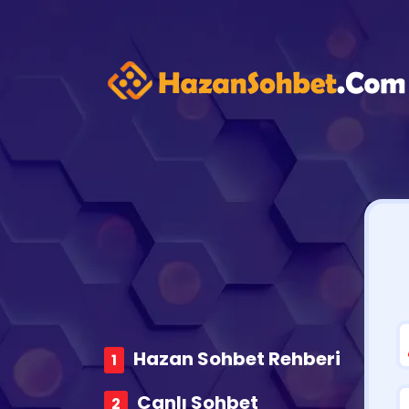
Hazan Sohbet Rehberi
Canlı Sohbet