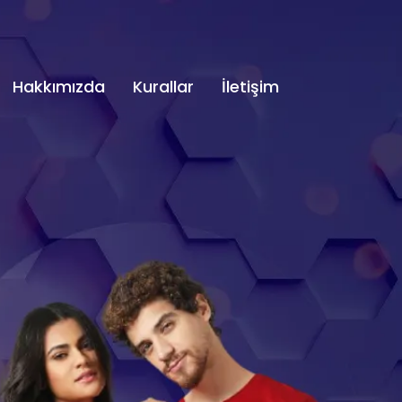
Hakkımızda
Kurallar
İletişim