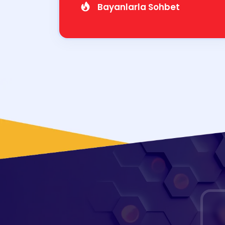
Bayanlarla Sohbet