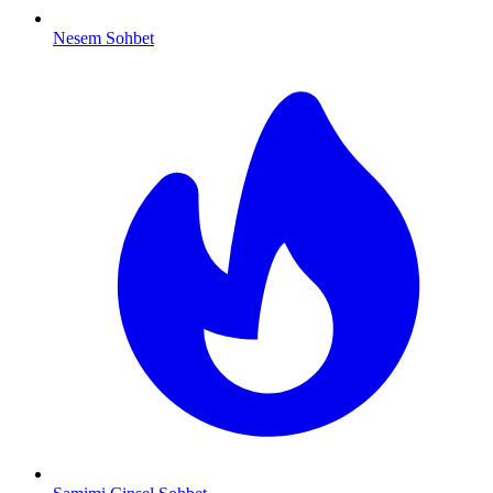
Nesem Sohbet