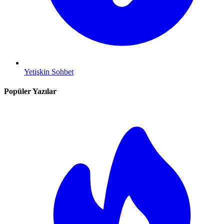
Yetişkin Sohbet
Popüler Yazılar