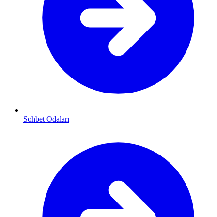
Sohbet Odaları