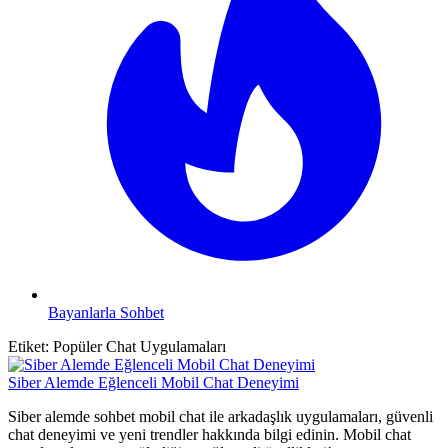
Bayanlarla Sohbet
Etiket:
Popüler Chat Uygulamaları
Siber Alemde Eğlenceli Mobil Chat Deneyimi
Siber alemde sohbet mobil chat ile arkadaşlık uygulamaları, güvenli
chat deneyimi ve yeni trendler hakkında bilgi edinin. Mobil chat