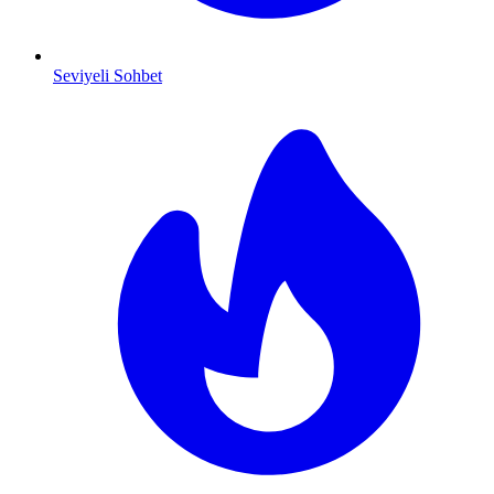
Seviyeli Sohbet