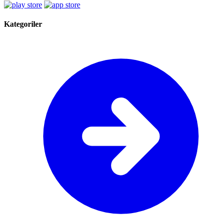
Kategoriler