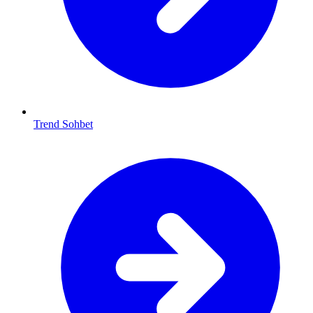
Trend Sohbet