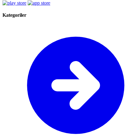
Kategoriler