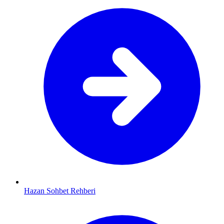
Hazan Sohbet Rehberi