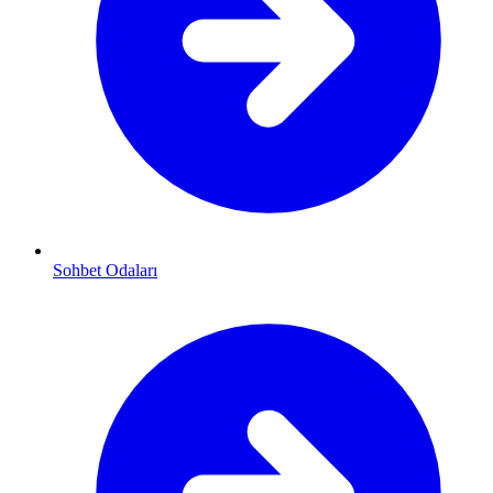
Sohbet Odaları