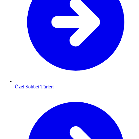
Özel Sohbet Türleri