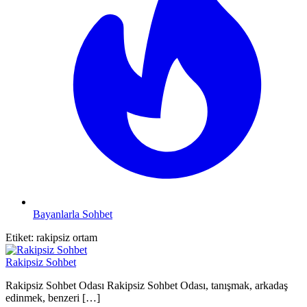
Bayanlarla Sohbet
Etiket:
rakipsiz ortam
Rakipsiz Sohbet
Rakipsiz Sohbet Odası Rakipsiz Sohbet Odası, tanışmak, arkadaş
edinmek, benzeri […]