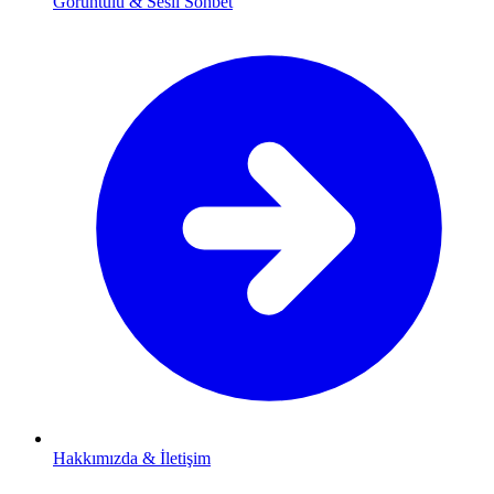
Görüntülü & Sesli Sohbet
Hakkımızda & İletişim