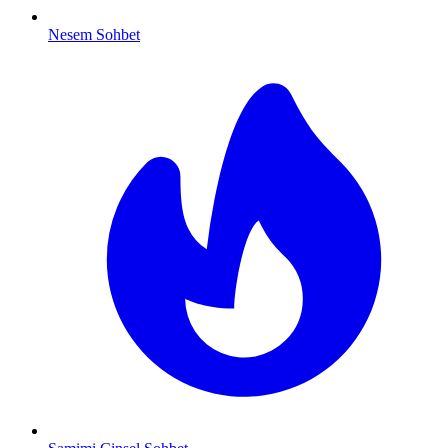
Nesem Sohbet