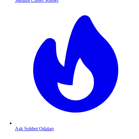
Samimi Cinsel Sohbet
Aşk Sohbet Odaları