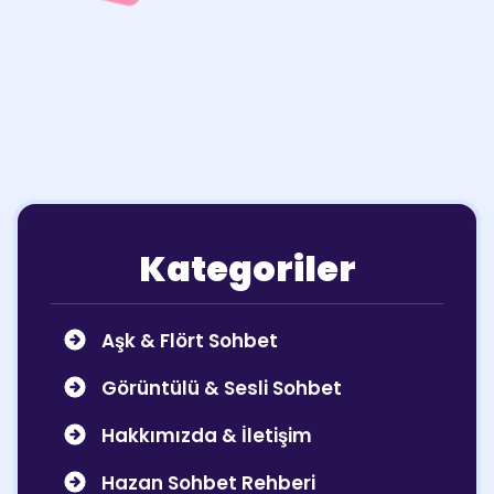
Kategoriler
Aşk & Flört Sohbet
Görüntülü & Sesli Sohbet
Hakkımızda & İletişim
Hazan Sohbet Rehberi