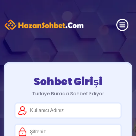
Sohbet Girişi
Türkiye Burada Sohbet Ediyor