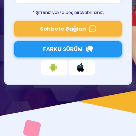
* Şifreniz yoksa boş bırakabilirsiniz.
Sohbete Bağlan
FARKLI SÜRÜM