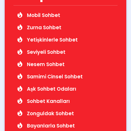
Mobil Sohbet
Zurna Sohbet
Yetişkinlerle Sohbet
Seviyeli Sohbet
Nesem Sohbet
Samimi Cinsel Sohbet
Aşk Sohbet Odaları
Sohbet Kanalları
Zonguldak Sohbet
Bayanlarla Sohbet