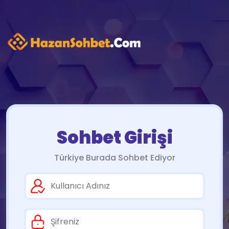
Sohbet Girişi
Türkiye Burada Sohbet Ediyor