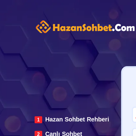
Hazan Sohbet Rehberi
Canlı Sohbet