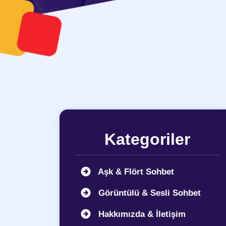
Kategoriler
Aşk & Flört Sohbet
Görüntülü & Sesli Sohbet
Hakkımızda & İletişim