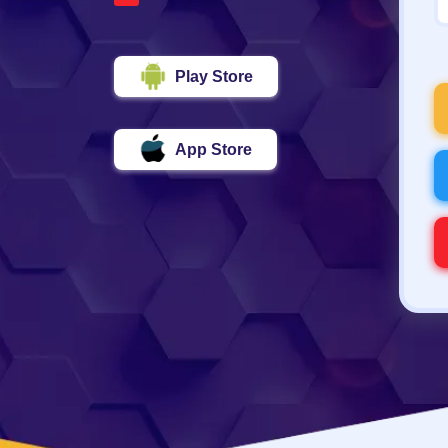
Play Store
App Store